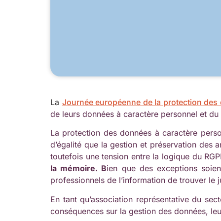
La
Journée européenne de la protection des
de leurs données à caractère personnel et du r
La protection des données à caractère person
d’égalité que la gestion et préservation des 
toutefois une tension entre la logique du RGP
la mémoire. B
ien que des exceptions soien
professionnels de l’information de trouver le j
En tant qu’association représentative du sect
conséquences sur la gestion des données, leur