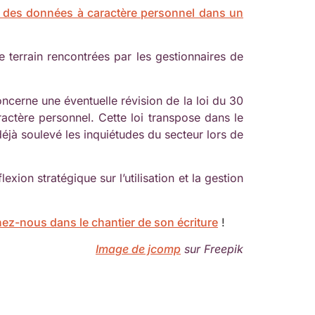
n des données à caractère personnel dans un
terrain rencontrées par les gestionnaires de
oncerne une éventuelle révision de la loi du 30
ractère personnel. Cette loi transpose dans le
éjà soulevé les inquiétudes du secteur lors de
xion stratégique sur l’utilisation et la gestion
nez-nous dans le chantier de son écriture
!
Image de jcomp
sur Freepik