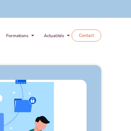
Contact
Formations
Actualités