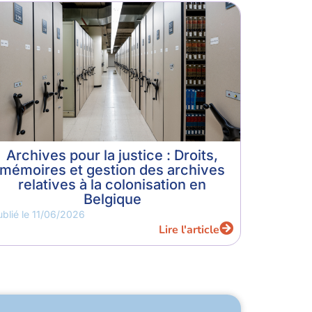
Archives pour la justice : Droits,
mémoires et gestion des archives
relatives à la colonisation en
Belgique
ublié le
11/06/2026
Lire l'article