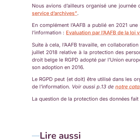
Nous avions d’ailleurs organisé une journée d
service d’archives”
.
En complément l’AAFB a publié en 2021 une é
l’information :
Evaluation par l’AAFB de la loi v
Suite à cela, l’AAFB travaille, en collaborati
juillet 2018 relative à la protection des per
droit belge le RGPD adopté par l’Union europé
son adoption en 2016.
Le RGPD peut (et doit) être utilisé dans les or
de l’information.
Voir aussi p.13 de
notre cat
La question de la protection des données fa
Lire aussi