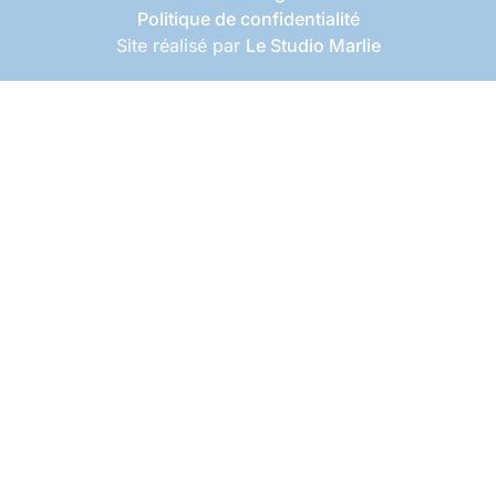
Politique de confidentialité
Site réalisé par
Le Studio Marlie