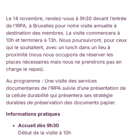
Le 14 novembre, rendez-vous à 9h30 devant l’entrée
de l’IRPA, à Bruxelles pour notre visite annuelle à
destination des membres. La visite commencera à
10h et terminera à 13h. Nous poursuivront, pour ceux
qui le souhaitent, avec un lunch dans un lieu à
proximité (nous nous occupons de réserver les
places nécessaires mais nous ne prendrons pas en
charge le repas).
Au programme : Une visite des services
documentaires de l’IRPA suivie d’une présentation de
la cellule durabilité qui présentera ses stratégie
durables de préservation des documents papier.
Informations pratiques
Accueil dès 9h30
Début de la visite à 10h