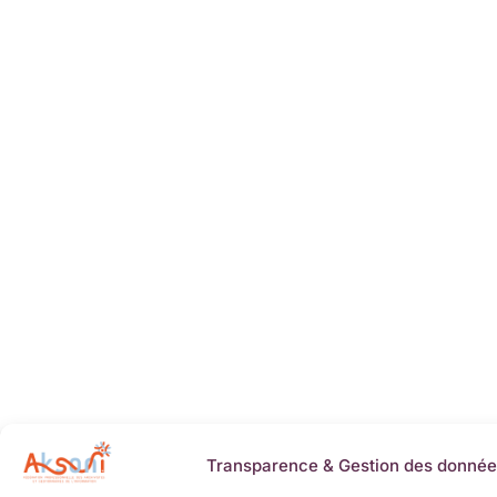
Transparence & Gestion des donnée