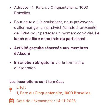
Adresse : 1, Parc du Cinquantenaire, 1000
Bruxelles.
Pour ceux qui le souhaitent, nous prévoyons
d’aller manger un sandwich/salade à proximité
de l’IRPA pour partager un moment convivial.
Le
lunch est libre et au frais du participant.
Activité gratuite réservée aux membres
d’Aksoni
Inscription obligatoire
via le formulaire
d’inscription
Les inscriptions sont fermées.
Lieu :
1, Parc du Cinquantenaire, 1000 Bruxelles.
Date de l'événement : 14-11-2025