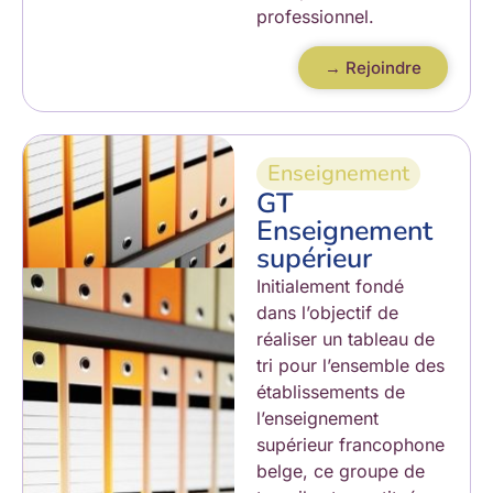
professionnel.
→ Rejoindre
Enseignement
GT
Enseignement
supérieur
Initialement fondé
dans l’objectif de
réaliser un tableau de
tri pour l’ensemble des
établissements de
l’enseignement
supérieur francophone
belge, ce groupe de