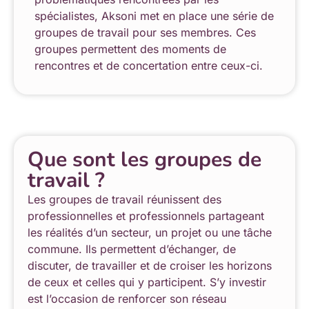
spécialistes, Aksoni met en place une série de
groupes de travail pour ses membres. Ces
groupes permettent des moments de
rencontres et de concertation entre ceux-ci.
Que sont les groupes de
travail ?
Les groupes de travail réunissent des
professionnelles et professionnels partageant
les réalités d’un secteur, un projet ou une tâche
commune. Ils permettent d’échanger, de
discuter, de travailler et de croiser les horizons
de ceux et celles qui y participent. S’y investir
est l’occasion de renforcer son réseau