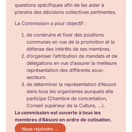
questions spécifiques afin de les aider à
prendre des décisions collectives pertinentes.
La Commission a pour objectif :
de construire et fixer des positions
communes en vue de la promotion et la
défense des intérêts de ses membres.
d’organiser l’attribution de mandats et de
délégations en vue d’assurer la meilleure
représentation des différents sous-
secteurs.
de déterminer la représentation d’Aksoni
dans tous les organismes auxquels elle
participe (Chambre de concertation,
Conseil supérieur de la Culture, …).
La commission est ouverte à tous les
membres d’Aksoni en ordre de cotisation.
Nous rejoindre →