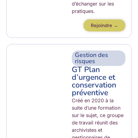
d’échanger sur les
pratiques.
Rejoindre →
Gestion des
risques
GT Plan
d’urgence et
conservation
préventive
Créé en 2020 à la
suite d’une formation
sur le sujet, ce groupe
de travail réunit des
archivistes et
gestionnaires de