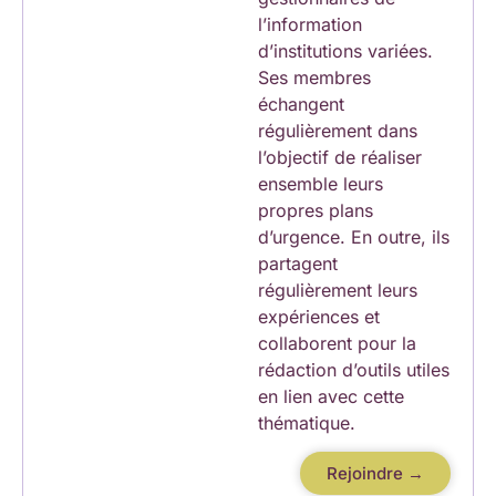
l’information
d’institutions variées.
Ses membres
échangent
régulièrement dans
l’objectif de réaliser
ensemble leurs
propres plans
d’urgence. En outre, ils
partagent
régulièrement leurs
expériences et
collaborent pour la
rédaction d’outils utiles
en lien avec cette
thématique.
Rejoindre →