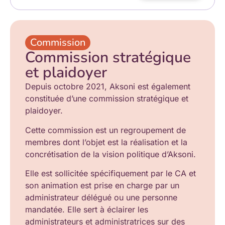
Commission
Commission stratégique
et plaidoyer
Depuis octobre 2021, Aksoni est également
constituée d’une commission stratégique et
plaidoyer.
Cette commission est un regroupement de
membres dont l’objet est la réalisation et la
concrétisation de la vision politique d’Aksoni.
Elle est sollicitée spécifiquement par le CA et
son animation est prise en charge par un
administrateur délégué ou une personne
mandatée. Elle sert à éclairer les
administrateurs et administratrices sur des