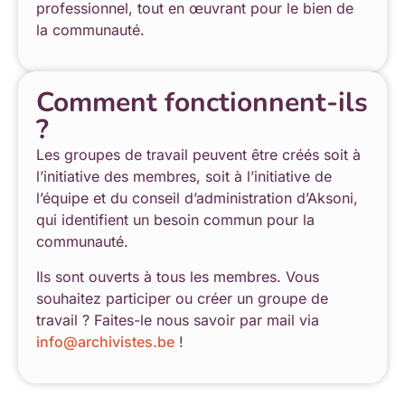
professionnel, tout en œuvrant pour le bien de
la communauté.
Comment fonctionnent-ils
?
Les groupes de travail peuvent être créés soit à
l’initiative des membres, soit à l’initiative de
l’équipe et du conseil d’administration d’Aksoni,
qui identifient un besoin commun pour la
communauté.
Ils sont ouverts à tous les membres. Vous
souhaitez participer ou créer un groupe de
travail ? Faites-le nous savoir par mail via
info@archivistes.be
!