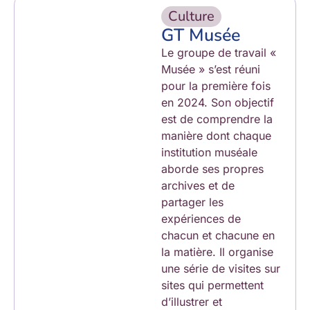
Culture
GT Musée
Le groupe de travail «
Musée » s’est réuni
pour la première fois
en 2024. Son objectif
est de comprendre la
manière dont chaque
institution muséale
aborde ses propres
archives et de
partager les
expériences de
chacun et chacune en
la matière. Il organise
une série de visites sur
sites qui permettent
d’illustrer et