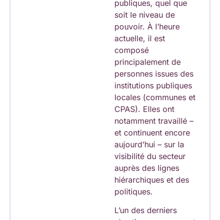
publiques, quel que
soit le niveau de
pouvoir. À l’heure
actuelle, il est
composé
principalement de
personnes issues des
institutions publiques
locales (communes et
CPAS). Elles ont
notamment travaillé –
et continuent encore
aujourd’hui – sur la
visibilité du secteur
auprès des lignes
hiérarchiques et des
politiques.
L’un des derniers