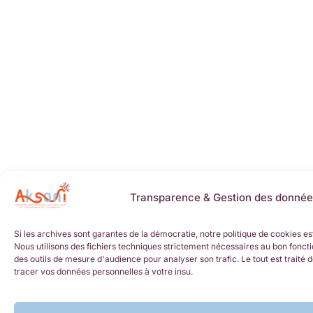
Transparence & Gestion des donnée
Si les archives sont garantes de la démocratie, notre politique de cookies es
Nous utilisons des fichiers techniques strictement nécessaires au bon foncti
des outils de mesure d'audience pour analyser son trafic. Le tout est trait
tracer vos données personnelles à votre insu.