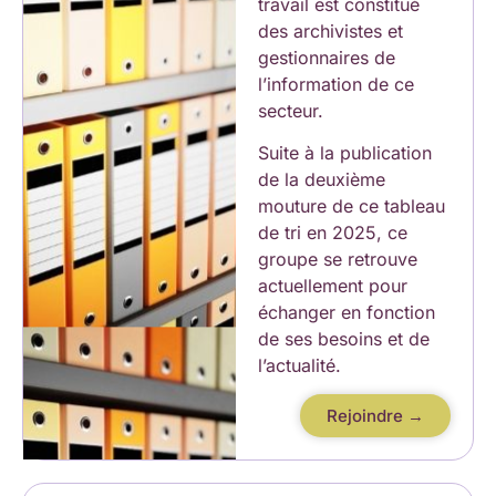
travail est constitué
des archivistes et
gestionnaires de
l’information de ce
secteur.
Suite à la publication
de la deuxième
mouture de ce tableau
de tri en 2025, ce
groupe se retrouve
actuellement pour
échanger en fonction
de ses besoins et de
l’actualité.
Rejoindre →