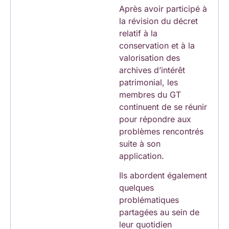
Après avoir participé à
la révision du décret
relatif à la
conservation et à la
valorisation des
archives d’intérêt
patrimonial, les
membres du GT
continuent de se réunir
pour répondre aux
problèmes rencontrés
suite à son
application.
Ils abordent également
quelques
problématiques
partagées au sein de
leur quotidien