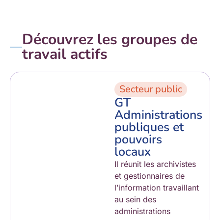
Découvrez les groupes de
travail actifs
Secteur public
GT
Administrations
publiques et
pouvoirs
locaux
Il réunit les archivistes
et gestionnaires de
l’information travaillant
au sein des
administrations