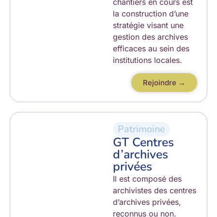
chantiers en cours est
la construction d’une
stratégie visant une
gestion des archives
efficaces au sein des
institutions locales.
Rejoindre →
Patrimoine
GT Centres
d’archives
privées
Il est composé des
archivistes des centres
d’archives privées,
reconnus ou non.