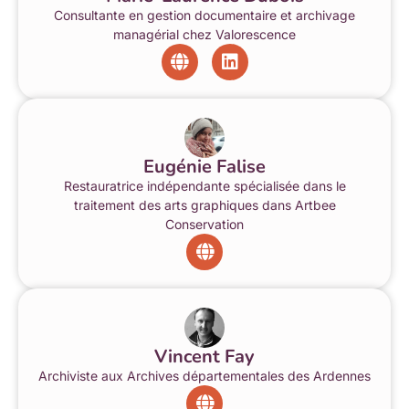
Consultante en gestion documentaire et archivage
managérial chez Valorescence
Eugénie Falise
Restauratrice indépendante spécialisée dans le
traitement des arts graphiques dans Artbee
Conservation
Vincent Fay
Archiviste aux Archives départementales des Ardennes