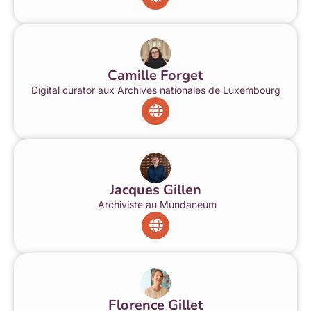
Camille Forget
Digital curator aux Archives nationales de Luxembourg
Jacques Gillen
Archiviste au Mundaneum
Florence Gillet