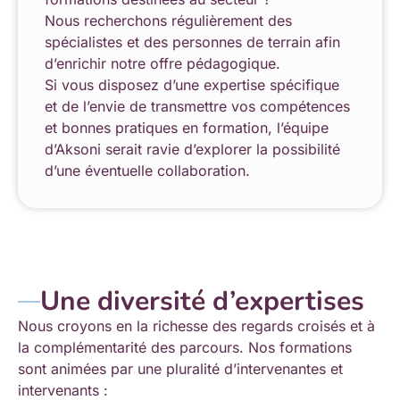
Nous recherchons régulièrement des
spécialistes et des personnes de terrain afin
d’enrichir notre offre pédagogique.
Si vous disposez d’une expertise spécifique
et de l’envie de transmettre vos compétences
et bonnes pratiques en formation, l’équipe
d’Aksoni serait ravie d’explorer la possibilité
d’une éventuelle collaboration.
Une diversité d’expertises
Nous croyons en la richesse des regards croisés et à
la complémentarité des parcours.
Nos formations
sont animées par une pluralité d’intervenantes et
intervenants :