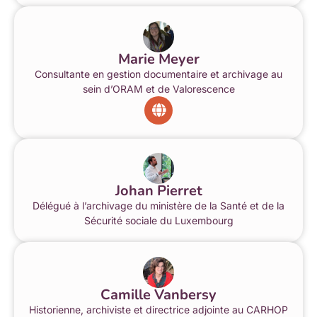
Marie Meyer
Consultante en gestion documentaire et archivage au
sein d’ORAM et de Valorescence
Johan Pierret
Délégué à l’archivage du ministère de la Santé et de la
Sécurité sociale du Luxembourg
Camille Vanbersy
Historienne, archiviste et directrice adjointe au CARHOP