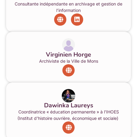
Consultante indépendante en archivage et gestion de
l’information
Virginien Horge
Archiviste de la Ville de Mons
Dawinka Laureys
Coordinatrice « éducation permanente » à l’IHOES
(Institut d’histoire ouvrière, économique et sociale)