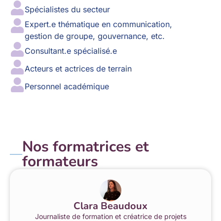
Spécialistes du secteur
Expert.e thématique en communication,
gestion de groupe, gouvernance, etc.
Consultant.e spécialisé.e
Acteurs et actrices de terrain
Personnel académique
Nos formatrices et
formateurs
Clara Beaudoux
Journaliste de formation et créatrice de projets