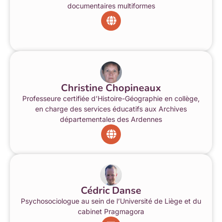
documentaires multiformes
Christine Chopineaux
Professeure certifiée d’Histoire-Géographie en collège,
en charge des services éducatifs aux Archives
départementales des Ardennes
Cédric Danse
Psychosociologue au sein de l’Université de Liège et du
cabinet Pragmagora