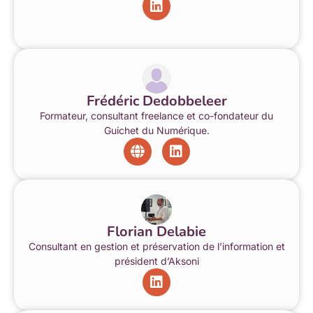
Frédéric Dedobbeleer
Formateur, consultant freelance et co-fondateur du
Guichet du Numérique.
Florian Delabie
Consultant en gestion et préservation de l’information et
président d’Aksoni