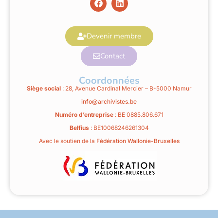
Devenir membre
Contact
Coordonnées
Siège social
: 28, Avenue Cardinal Mercier – B-5000 Namur
info@archivistes.be
Numéro d’entreprise
: BE 0885.806.671
Belfius
: BE10068246261304
Avec le soutien de la
Fédération Wallonie-Bruxelles