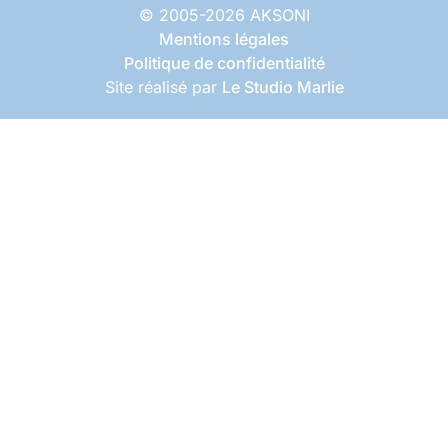
© 2005-2026 AKSONI
Mentions légales
Politique de confidentialité
Site réalisé par
Le Studio Marlie