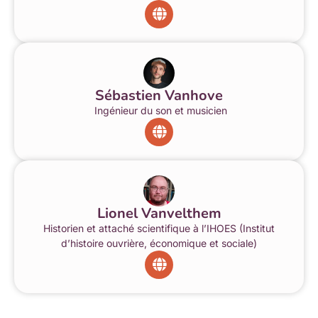
Sébastien Vanhove
Ingénieur du son et musicien
Lionel Vanvelthem
Historien et attaché scientifique à l’IHOES (Institut
d’histoire ouvrière, économique et sociale)