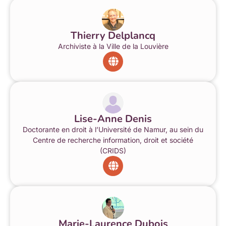
Thierry Delplancq
Archiviste à la Ville de la Louvière
Lise-Anne Denis
Doctorante en droit à l’Université de Namur, au sein du
Centre de recherche information, droit et société
(CRIDS)
Marie-Laurence Dubois