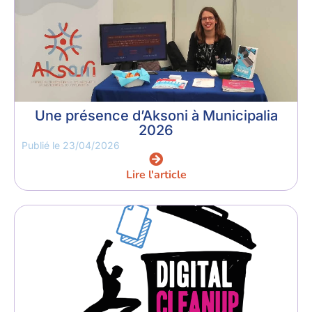
Une présence d’Aksoni à Municipalia
2026
Publié le
23/04/2026
Lire l'article