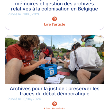
mémoires et gestion des archives
relatives à la colonisation en Belgique
Publié le
11/06/2026
Lire l'article
Archives pour la justice : préserver les
traces du débat démocratique
Publié le
10/06/2026