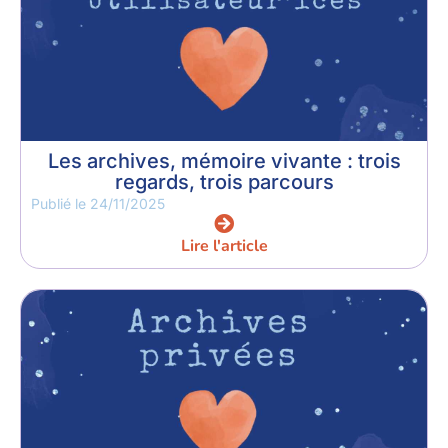
Les archives, mémoire vivante : trois
regards, trois parcours
Publié le
24/11/2025
Lire l'article