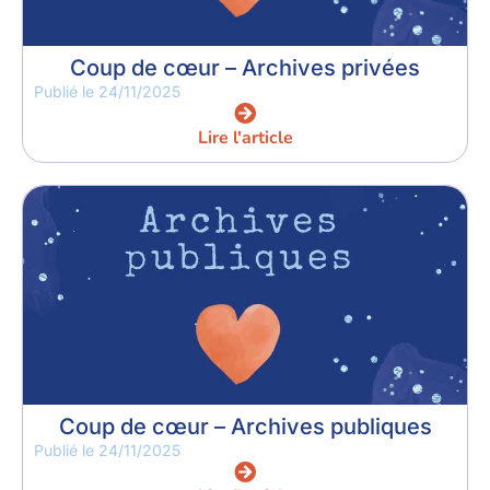
Coup de cœur – Archives privées
Publié le
24/11/2025
Lire l'article
Coup de cœur – Archives publiques
Publié le
24/11/2025