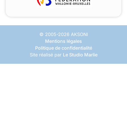
© 2005-2026 AKSONI
Mentions légales
Politique de confidentialité
Site réalisé par
Le Studio Marlie