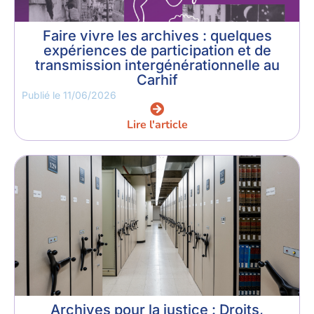
Faire vivre les archives : quelques
expériences de participation et de
transmission intergénérationnelle au
Carhif
Publié le
11/06/2026
Lire l'article
Archives pour la justice : Droits,