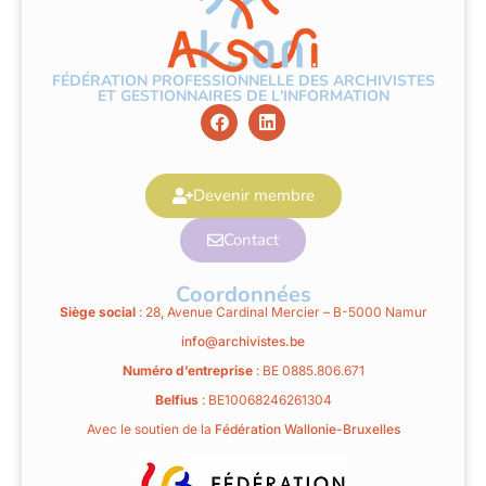
FÉDÉRATION PROFESSIONNELLE DES ARCHIVISTES
ET GESTIONNAIRES DE L'INFORMATION
Devenir membre
Contact
Coordonnées
Siège social
: 28, Avenue Cardinal Mercier – B-5000 Namur
info@archivistes.be
Numéro d’entreprise
: BE 0885.806.671
Belfius
: BE10068246261304
Avec le soutien de la
Fédération Wallonie-Bruxelles