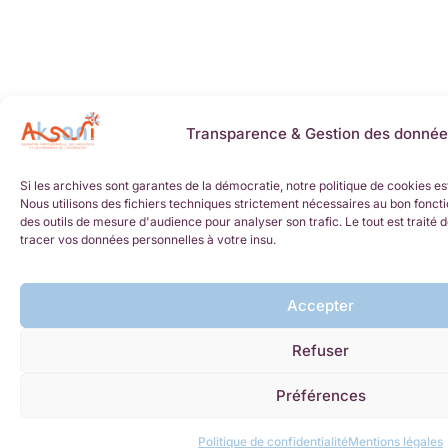
Transparence & Gestion des donnée
Si les archives sont garantes de la démocratie, notre politique de cookies es
Nous utilisons des fichiers techniques strictement nécessaires au bon foncti
des outils de mesure d'audience pour analyser son trafic. Le tout est trait
tracer vos données personnelles à votre insu.
Accepter
Refuser
Préférences
Politique de confidentialité
Mentions légales