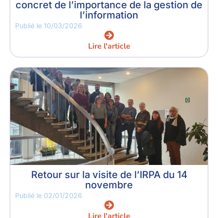
concret de l’importance de la gestion de
l’information
Publié le
10/03/2026
Lire l'article
Retour sur la visite de l’IRPA du 14
novembre
Publié le
02/01/2026
Lire l'article