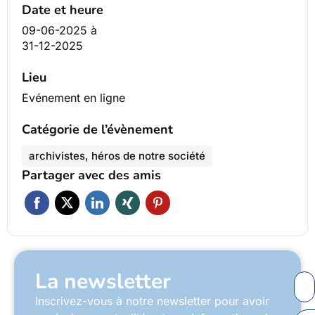
Date et heure
09-06-2025
à
31-12-2025
Lieu
Evénement en ligne
Catégorie de l’évènement
archivistes, héros de notre société
Partager avec des amis
La newsletter
Inscrivez-vous à notre newsletter pour avoir