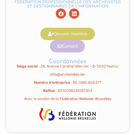
FÉDÉRATION PROFESSIONNELLE DES ARCHIVISTES
ET GESTIONNAIRES DE L'INFORMATION
Devenir membre
Contact
Coordonnées
Siège social
: 28, Avenue Cardinal Mercier – B-5000 Namur
info@archivistes.be
Numéro d’entreprise
: BE 0885.806.671
Belfius
: BE10068246261304
Avec le soutien de la
Fédération Wallonie-Bruxelles