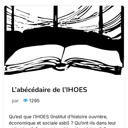
L’abécédaire de l’IHOES
par
1295
Qu’est que l’IHOES (Institut d’histoire ouvrière,
économique et sociale asbl) ? Qu’ont-ils dans leur