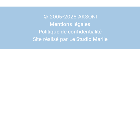
© 2005-2026 AKSONI
Mentions légales
Politique de confidentialité
Site réalisé par
Le Studio Marlie