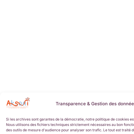
Transparence & Gestion des donnée
Si les archives sont garantes de la démocratie, notre politique de cookies es
Nous utilisons des fichiers techniques strictement nécessaires au bon foncti
des outils de mesure d'audience pour analyser son trafic. Le tout est trait