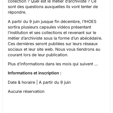
collection ? Quel est le métier d’archiviste ? Ce
sont des questions auxquelles ils vont tenter de
répondre.
A partir du 9 juin jusque fin décembre, l’IHOES
sortira plusieurs capsules vidéos présentant
l’institution et ses collections et revenant sur le
métier d’archiviste sous la forme d’un abécédaire.
Ces dernières seront publiées sur leurs réseaux
sociaux et leur site web. Nous vous tiendrons au
courant lors de leur publication.
Plus d’informations dans les mois qui suivent …
Informations et inscription :
Date & horaire | A partir du 9 juin
Aucune réservation