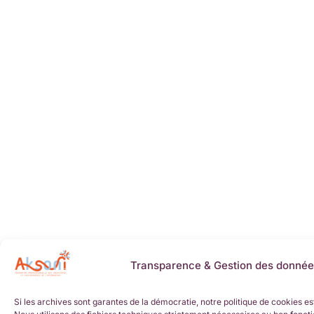
Transparence & Gestion des donnée
Si les archives sont garantes de la démocratie, notre politique de cookies es