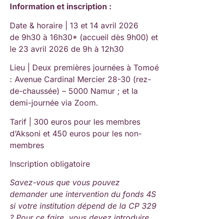
Information et inscription :
Date & horaire | 13 et 14 avril 2026
de 9h30 à 16h30* (accueil dès 9h00) et
le 23 avril 2026 de 9h à 12h30
Lieu | Deux premières journées à Tomoé
: Avenue Cardinal Mercier 28-30 (rez-
de-chaussée) – 5000 Namur ; et la
demi-journée via Zoom.
Tarif | 300 euros pour les membres
d’Aksoni et 450 euros pour les non-
membres
Inscription obligatoire
Savez-vous que vous pouvez
demander une intervention du fonds 4S
si votre institution dépend de la CP 329
? Pour ce faire, vous devez introduire