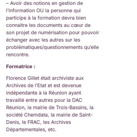
– Avoir des notions en gestion de
l’information OU la personne qui
participe à la formation devra bien
connaitre les documents au cœur de
son projet de numérisation pour pouvoir
échanger avec les autres sur les
problématiques/questionnements qu’elle
rencontre.
Formatrice :
Florence Gillet était archiviste aux
Archives de l’Etat et est devenue
indépendante à la Réunion ayant
travaillé entre autres pour la DAC
Réunion, la mairie de Trois-Bassins, la
société Chemdata, la mairie de Saint-
Denis, le FRAC, les Archives
Départementales, etc.