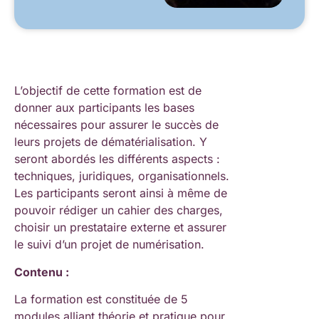
L’objectif de cette formation est de
donner aux participants les bases
nécessaires pour assurer le succès de
leurs projets de dématérialisation. Y
seront abordés les différents aspects :
techniques, juridiques, organisationnels.
Les participants seront ainsi à même de
pouvoir rédiger un cahier des charges,
choisir un prestataire externe et assurer
le suivi d’un projet de numérisation.
Contenu :
La formation est constituée de 5
modules alliant théorie et pratique pour