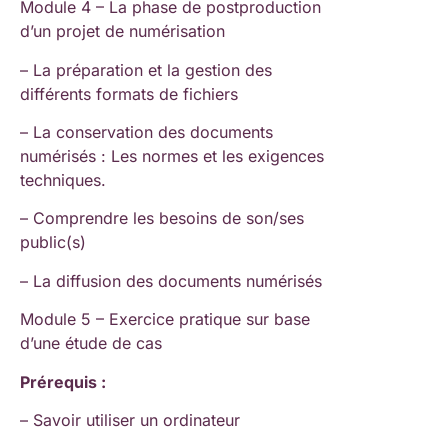
Module 4 – La phase de postproduction
d’un projet de numérisation
– La préparation et la gestion des
différents formats de fichiers
– La conservation des documents
numérisés : Les normes et les exigences
techniques.
– Comprendre les besoins de son/ses
public(s)
– La diffusion des documents numérisés
Module 5 – Exercice pratique sur base
d’une étude de cas
Prérequis :
– Savoir utiliser un ordinateur