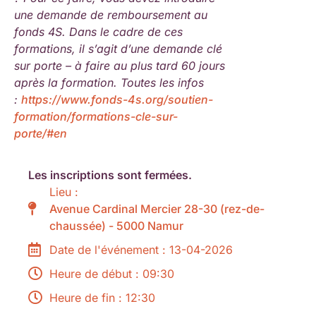
une demande de remboursement au
fonds 4S. Dans le cadre de ces
formations, il s’agit d’une demande clé
sur porte – à faire au plus tard 60 jours
après la formation. Toutes les infos
:
https://www.fonds-4s.org/soutien-
formation/formations-cle-sur-
porte/#en
Les inscriptions sont fermées.
Lieu :
Avenue Cardinal Mercier 28-30 (rez-de-
chaussée) - 5000 Namur
Date de l'événement : 13-04-2026
Heure de début : 09:30
Heure de fin : 12:30