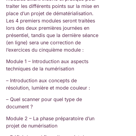
traiter les différents points sur la mise en
place d’un projet de dématérialisation.
Les 4 premiers modules seront traitées
lors des deux premières journées en
présentiel, tandis que la dernière séance
(en ligne) sera une correction de
l’exercices du cinquième module :
Module 1 – Introduction aux aspects
techniques de la numérisation
– Introduction aux concepts de
résolution, lumière et mode couleur :
– Quel scanner pour quel type de
document ?
Module 2 – La phase préparatoire d’un
projet de numérisation