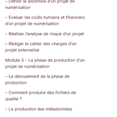
– Définir le workflow d’un projet de
numérisation
– Evaluer les coûts humains et financiers
d’un projet de numérisation
– Réaliser l’analyse de risque d’un projet
– Rédiger le cahier des charges d’un
projet externalisé
Module 3 – La phase de production d’un
projet de numérisation
– Le déroulement de la phase de
production
– Comment produire des fichiers de
qualité ?
– La production des métadonnées