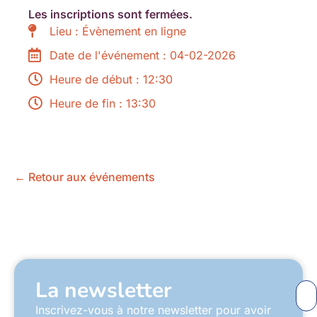
Les inscriptions sont fermées.
Lieu : Évènement en ligne
Date de l'événement : 04-02-2026
Heure de début : 12:30
Heure de fin : 13:30
← Retour aux événements
La newsletter
Inscrivez-vous à notre newsletter pour avoir