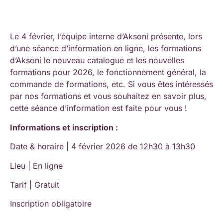
Le 4 février, l’équipe interne d’Aksoni présente, lors
d’une séance d’information en ligne, les formations
d’Aksoni le nouveau catalogue et les nouvelles
formations pour 2026, le fonctionnement général, la
commande de formations, etc. Si vous êtes intéressés
par nos formations et vous souhaitez en savoir plus,
cette séance d’information est faite pour vous !
Informations et inscription :
Date & horaire | 4 février 2026 de 12h30 à 13h30
Lieu | En ligne
Tarif | Gratuit
Inscription obligatoire