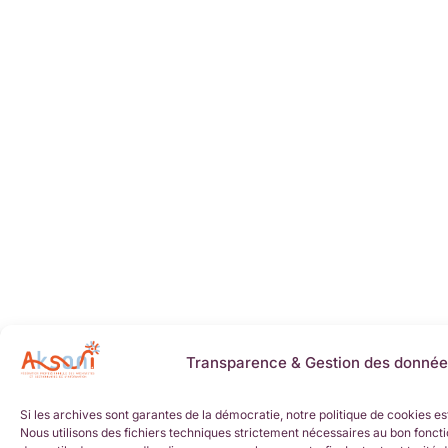
Transparence & Gestion des donnée
Si les archives sont garantes de la démocratie, notre politique de cookies es
Nous utilisons des fichiers techniques strictement nécessaires au bon foncti