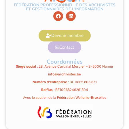
FÉDÉRATION PROFESSIONNELLE DES ARCHIVISTES
ET GESTIONNAIRES DE L'INFORMATION
Devenir membre
Contact
Coordonnées
Siège social
: 28, Avenue Cardinal Mercier – B-5000 Namur
info@archivistes.be
Numéro d’entreprise
: BE 0885.806.671
Belfius
: BE10068246261304
Avec le soutien de la
Fédération Wallonie-Bruxelles