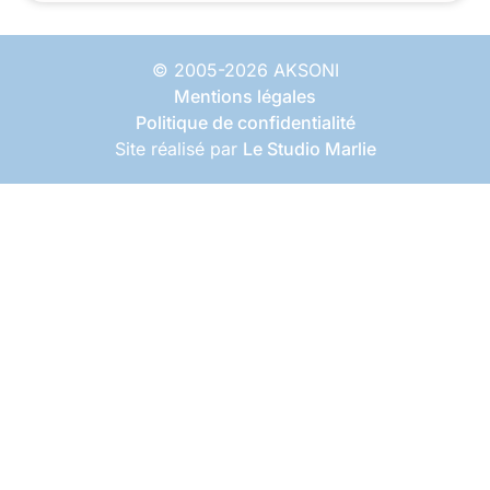
© 2005-2026 AKSONI
Mentions légales
Politique de confidentialité
Site réalisé par
Le Studio Marlie