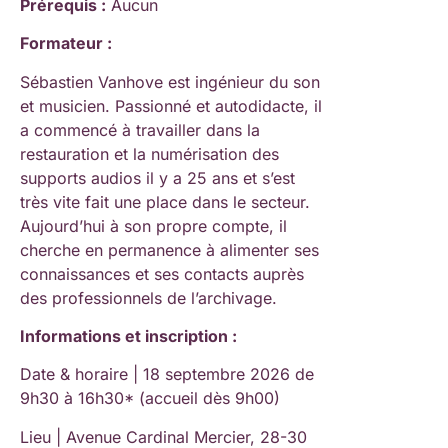
Prérequis :
Aucun
Formateur :
Sébastien Vanhove est ingénieur du son
et musicien. Passionné et autodidacte, il
a commencé à travailler dans la
restauration et la numérisation des
supports audios il y a 25 ans et s’est
très vite fait une place dans le secteur.
Aujourd’hui à son propre compte, il
cherche en permanence à alimenter ses
connaissances et ses contacts auprès
des professionnels de l’archivage.
Informations et inscription :
Date & horaire | 18 septembre 2026 de
9h30 à 16h30* (accueil dès 9h00)
Lieu | Avenue Cardinal Mercier, 28-30