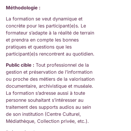
Méthodologie :
La formation se veut dynamique et
concrète pour les participant(e)s. Le
formateur s’adapte à la réalité de terrain
et prendra en compte les bonnes
pratiques et questions que les
participant(e)s rencontrent au quotidien.
Public cible :
Tout professionnel de la
gestion et préservation de l’information
ou proche des métiers de la valorisation
documentaire, archivistique et muséale.
La formation s’adresse aussi à toute
personne souhaitant s’intéresser au
traitement des supports audios au sein
de son institution (Centre Culturel,
Médiathèque, Collection privée, etc.).