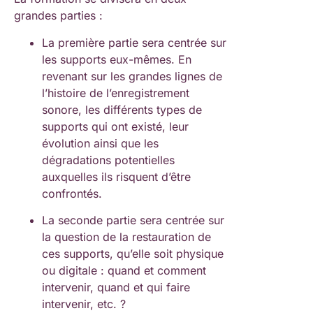
grandes parties :
La première partie sera centrée sur
les supports eux-mêmes. En
revenant sur les grandes lignes de
l’histoire de l’enregistrement
sonore, les différents types de
supports qui ont existé, leur
évolution ainsi que les
dégradations potentielles
auxquelles ils risquent d’être
confrontés.
La seconde partie sera centrée sur
la question de la restauration de
ces supports, qu’elle soit physique
ou digitale : quand et comment
intervenir, quand et qui faire
intervenir, etc. ?