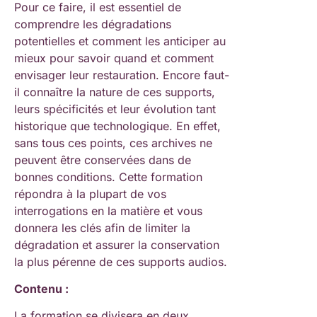
Pour ce faire, il est essentiel de
comprendre les dégradations
potentielles et comment les anticiper au
mieux pour savoir quand et comment
envisager leur restauration. Encore faut-
il connaître la nature de ces supports,
leurs spécificités et leur évolution tant
historique que technologique. En effet,
sans tous ces points, ces archives ne
peuvent être conservées dans de
bonnes conditions. Cette formation
répondra à la plupart de vos
interrogations en la matière et vous
donnera les clés afin de limiter la
dégradation et assurer la conservation
la plus pérenne de ces supports audios.
Contenu :
La formation se divisera en deux