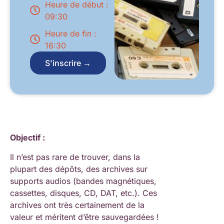
Heure de début :
09:30
Heure de fin :
16:30
S'inscrire →
Objectif :
Il n’est pas rare de trouver, dans la
plupart des dépôts, des archives sur
supports audios (bandes magnétiques,
cassettes, disques, CD, DAT, etc.). Ces
archives ont très certainement de la
valeur et méritent d’être sauvegardées !