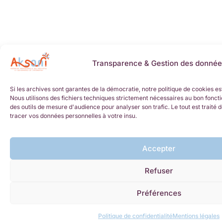
Transparence & Gestion des donnée
Si les archives sont garantes de la démocratie, notre politique de cookies es
Nous utilisons des fichiers techniques strictement nécessaires au bon foncti
des outils de mesure d'audience pour analyser son trafic. Le tout est trait
tracer vos données personnelles à votre insu.
Accepter
Refuser
Préférences
Politique de confidentialité
Mentions légales