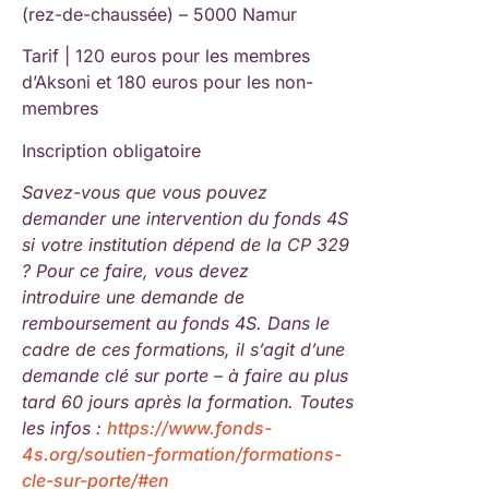
(rez-de-chaussée) – 5000 Namur
Tarif | 120 euros pour les membres
d’Aksoni et 180 euros pour les non-
membres
Inscription obligatoire
Savez-vous que vous pouvez
demander une intervention du fonds 4S
si votre institution dépend de la CP 329
? Pour ce faire, vous devez
introduire une demande de
remboursement au fonds 4S. Dans le
cadre de ces formations, il s’agit d’une
demande clé sur porte – à faire au plus
tard 60 jours après la formation. Toutes
les infos :
https://www.fonds-
4s.org/soutien-formation/formations-
cle-sur-porte/#en