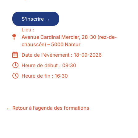
S'inscrire →
Lieu :
Avenue Cardinal Mercier, 28-30 (rez-de-
chaussée) – 5000 Namur
Date de l'événement : 18-09-2026
Heure de début : 09:30
Heure de fin : 16:30
← Retour à l’agenda des formations