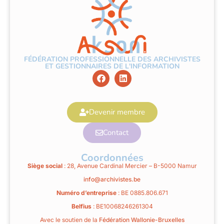
FÉDÉRATION PROFESSIONNELLE DES ARCHIVISTES
ET GESTIONNAIRES DE L'INFORMATION
Devenir membre
Contact
Coordonnées
Siège social
: 28, Avenue Cardinal Mercier – B-5000 Namur
info@archivistes.be
Numéro d’entreprise
: BE 0885.806.671
Belfius
: BE10068246261304
Avec le soutien de la
Fédération Wallonie-Bruxelles