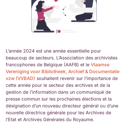
L’année 2024 est une année essentielle pour
beaucoup de secteurs. L’Association des archivistes
francophones de Belgique (AAFB) et le
Vlaamse
Vereniging voor Bibliotheek, Archief & Documentatie
vzw (VVBAD)
souhaitent revenir sur l’importance de
cette année pour le secteur des archives et de la
gestion de l’information dans un communiqué de
presse commun sur les prochaines élections et la
désignation d’un nouveau directeur général ou d’une
nouvelle directrice générale pour les Archives de
l’Etat et Archives Générales du Royaume.