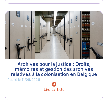
Archives pour la justice : Droits,
mémoires et gestion des archives
relatives à la colonisation en Belgique
Publié le
11/06/2026
Lire l'article