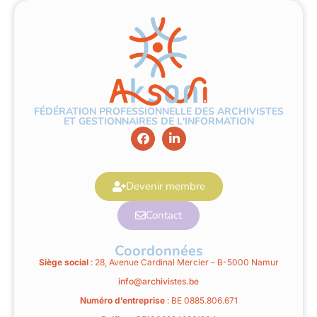
FÉDÉRATION PROFESSIONNELLE DES ARCHIVISTES
ET GESTIONNAIRES DE L'INFORMATION
Devenir membre
Contact
Coordonnées
Siège social
: 28, Avenue Cardinal Mercier – B-5000 Namur
info@archivistes.be
Numéro d’entreprise
: BE 0885.806.671