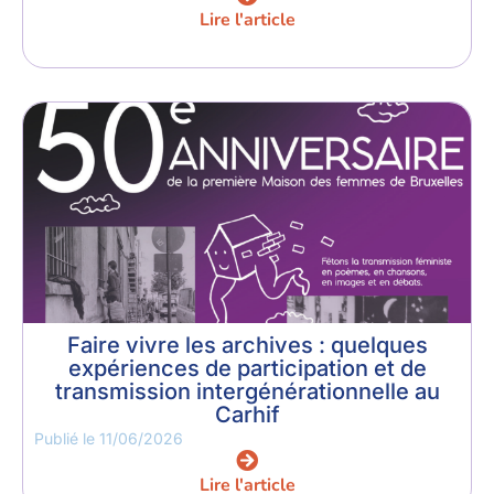
Lire l'article
Faire vivre les archives : quelques
expériences de participation et de
transmission intergénérationnelle au
Carhif
Publié le
11/06/2026
Lire l'article