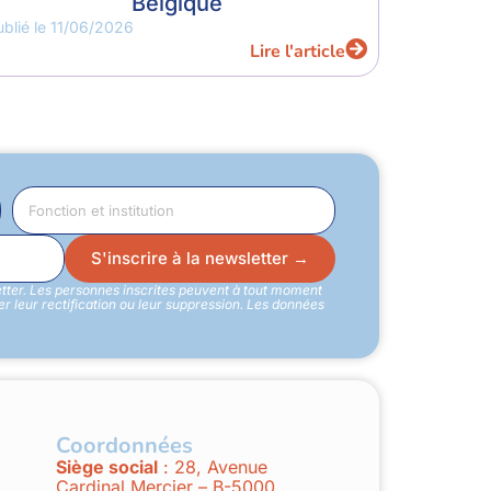
Belgique
ublié le
11/06/2026
Lire l'article
S'inscrire à la newsletter →
etter. Les personnes inscrites peuvent à tout moment
 leur rectification ou leur suppression. Les données
Coordonnées
Siège social
: 28, Avenue
Cardinal Mercier – B-5000