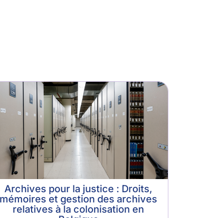
Archives pour la justice : Droits,
mémoires et gestion des archives
relatives à la colonisation en