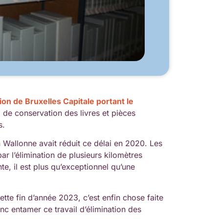
on de Bruxelles Capitale portant le
i de conservation des livres et pièces
s.
n Wallonne avait réduit ce délai en 2020. Les
ar l’élimination de plusieurs kilomètres
ente, il est plus qu’exceptionnel qu’une
ette fin d’année 2023, c’est enfin chose faite
c entamer ce travail d’élimination des