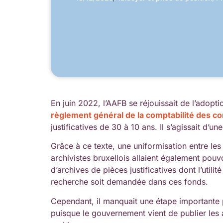
En juin 2022, l’AAFB se réjouissait de l’adopt
règlement général de la comptabilité des 
justificatives de 30 à 10 ans. Il s’agissait d’
Grâce à ce texte, une uniformisation entre les
archivistes bruxellois allaient également pouv
d’archives de pièces justificatives dont l’utilit
recherche soit demandée dans ces fonds.
Cependant, il manquait une étape importante po
puisque le gouvernement vient de publier les 