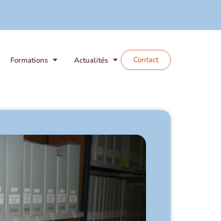
Contact
Formations
Actualités