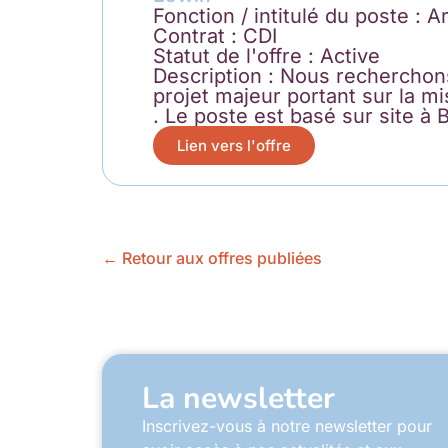
Fonction / intitulé du poste : A
Contrat : CDI
Statut de l'offre : Active
Description : Nous recherchon
projet majeur portant sur la m
. Le poste est basé sur site à 
Lien vers l'offre
← Retour aux offres publiées
La newsletter
Inscrivez-vous à notre newsletter pour