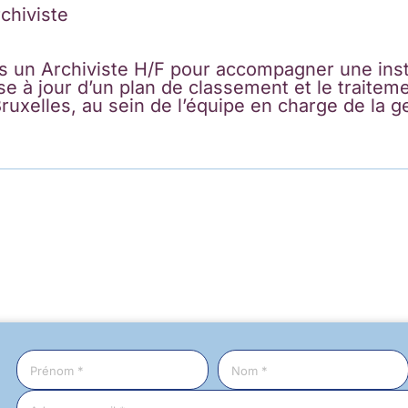
rchiviste
s un Archiviste H/F pour accompagner une ins
ise à jour d’un plan de classement et le traitem
Bruxelles, au sein de l’équipe en charge de la 