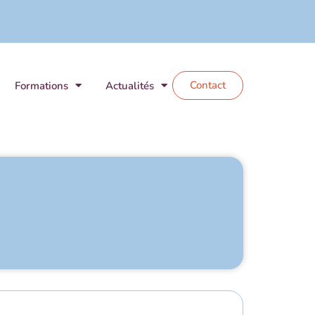
Contact
Formations
Actualités