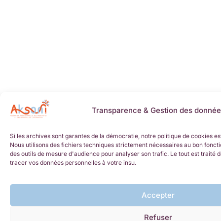
Transparence & Gestion des donnée
Si les archives sont garantes de la démocratie, notre politique de cookies es
Nous utilisons des fichiers techniques strictement nécessaires au bon foncti
des outils de mesure d'audience pour analyser son trafic. Le tout est trait
tracer vos données personnelles à votre insu.
Accepter
Refuser