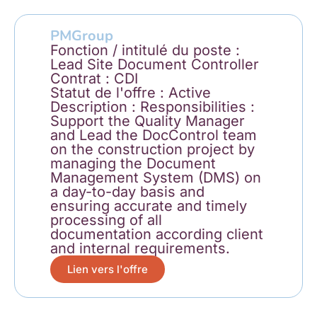
PMGroup
Fonction / intitulé du poste :
Lead Site Document Controller
Contrat : CDI
Statut de l'offre : Active
Description : Responsibilities :
Support the Quality Manager
and Lead the DocControl team
on the construction project by
managing the Document
Management System (DMS) on
a day-to-day basis and
ensuring accurate and timely
processing of all
documentation according client
and internal requirements.
Lien vers l'offre