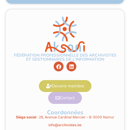
FÉDÉRATION PROFESSIONNELLE DES ARCHIVISTES
ET GESTIONNAIRES DE L'INFORMATION
Devenir membre
Contact
Coordonnées
Siège social
: 28, Avenue Cardinal Mercier – B-5000 Namur
info@archivistes.be