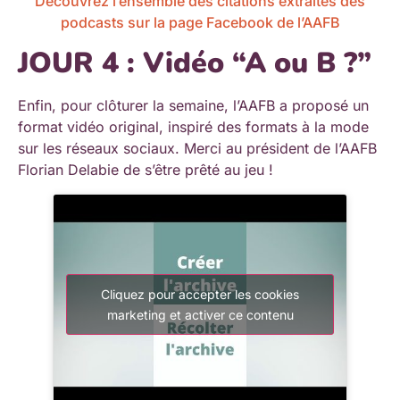
Découvrez l’ensemble des citations extraites des
podcasts sur la page Facebook de l’AAFB
JOUR 4 : Vidéo “A ou B ?”
Enfin, pour clôturer la semaine, l’AAFB a proposé un
format vidéo original, inspiré des formats à la mode
sur les réseaux sociaux. Merci au président de l’AAFB
Florian Delabie de s’être prêté au jeu !
Cliquez pour accepter les cookies
marketing et activer ce contenu