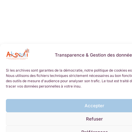
Transparence & Gestion des donnée
Si les archives sont garantes de la démocratie, notre politique de cookies es
Nous utilisons des fichiers techniques strictement nécessaires au bon foncti
des outils de mesure d'audience pour analyser son trafic. Le tout est trait
tracer vos données personnelles à votre insu.
Accepter
Refuser