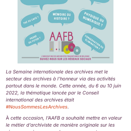
La Semaine internationale des archives met le
secteur des archives à l’honneur via des activités
partout dans le monde. Cette année, du 6 au 10 juin
2022, la thématique lancée par le Conseil
international des archives était
#NousSommesLesArchives
.
À
cette occasion, l’AAFB a souhaité mettre en valeur
le métier d’archiviste de manière originale sur les