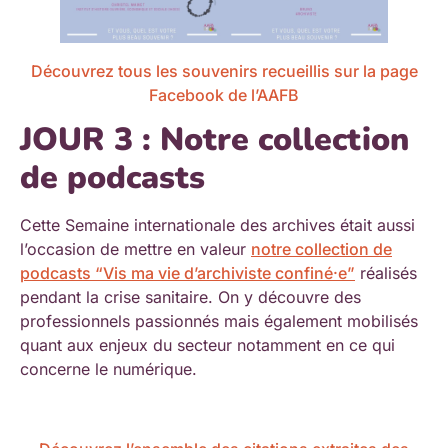
Découvrez tous les souvenirs recueillis sur la page
Facebook de l’AAFB
JOUR 3 : Notre collection
de podcasts
Cette Semaine internationale des archives était aussi
l’occasion de mettre en valeur
notre collection de
podcasts “Vis ma vie d’archiviste confiné·e”
réalisés
pendant la crise sanitaire. On y découvre des
professionnels passionnés mais également mobilisés
quant aux enjeux du secteur notamment en ce qui
concerne le numérique.