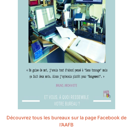
Découvrez tous les bureaux sur la page Facebook de
l’AAFB