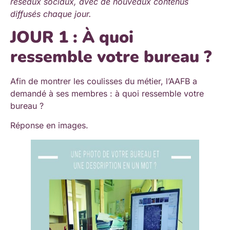
réseaux sociaux, avec de nouveaux contenus
diffusés chaque jour.
JOUR 1 : À quoi
ressemble votre bureau ?
Afin de montrer les coulisses du métier, l’AAFB a
demandé à ses membres : à quoi ressemble votre
bureau ?
Réponse en images.