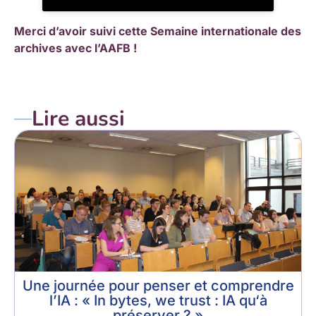
Merci d’avoir suivi cette Semaine internationale des
archives avec l’AAFB !
Lire aussi
Une journée pour penser et comprendre
l’IA : « In bytes, we trust : IA qu‘à
préserver ? »