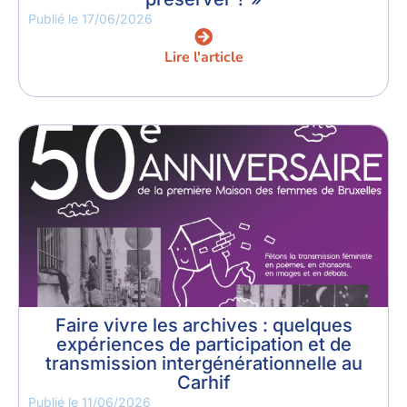
Publié le
17/06/2026
Lire l'article
Faire vivre les archives : quelques
expériences de participation et de
transmission intergénérationnelle au
Carhif
Publié le
11/06/2026