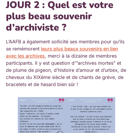
JOUR 2 : Quel est votre
plus beau souvenir
d’archiviste ?
L’AAFB a également sollicité ses membres pour qu’ils
se remémorent
leurs plus beaux souvenirs en lien
avec les archives
, merci à la dizaine de membres
participants. Il y est question d'”archives mortes” et
de plume de pigeon, d’histoire d’amour et d’urbex, de
cheveux du XIXème siècle et de chants de grève, de
bracelets et de hasard bien sûr !