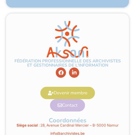
FÉDÉRATION PROFESSIONNELLE DES ARCHIVISTES
ET GESTIONNAIRES DE L'INFORMATION
Devenir membre
Contact
Coordonnées
Siège social
: 28, Avenue Cardinal Mercier – B-5000 Namur
info@archivistes.be