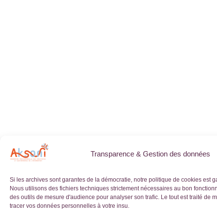
Transparence & Gestion des données
Si les archives sont garantes de la démocratie, notre politique de cookies est g
Nous utilisons des fichiers techniques strictement nécessaires au bon fonction
des outils de mesure d'audience pour analyser son trafic. Le tout est traité d
tracer vos données personnelles à votre insu.