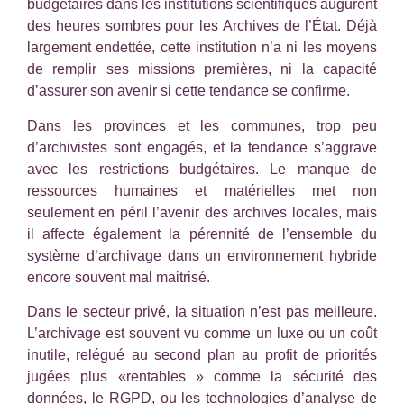
budgétaires dans les institutions scientifiques augurent
des heures sombres pour les Archives de l’État. Déjà
largement endettée, cette institution n’a ni les moyens
de remplir ses missions premières, ni la capacité
d’assurer son avenir si cette tendance se confirme.
Dans les provinces et les communes, trop peu
d’archivistes sont engagés, et la tendance s’aggrave
avec les restrictions budgétaires. Le manque de
ressources humaines et matérielles met non
seulement en péril l’avenir des archives locales, mais
il affecte également la pérennité de l’ensemble du
système d’archivage dans un environnement hybride
encore souvent mal maitrisé.
Dans le secteur privé, la situation n’est pas meilleure.
L’archivage est souvent vu comme un luxe ou un coût
inutile, relégué au second plan au profit de priorités
jugées plus «rentables » comme la sécurité des
données, le RGPD, ou les technologies d’analyse de