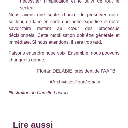
nécessiter l’implication et le suivi de tout le
secteur.
Nous avons une seule chance de préserver notre
secteur, de faire en sorte que notre expertise et notre
savoir-faire restent au cœur des processus
décisionnels. Cette mobilisation doit être générale et
immédiate. Si nous attendons, il sera trop tard.
Faisons entendre notre voix. Ensemble, nous pouvons
changer la donne.
Florian DELABIE, président de l’AAFB
#ArchivistesPourDemain
Illustration de Camille Lacroix
Lire aussi