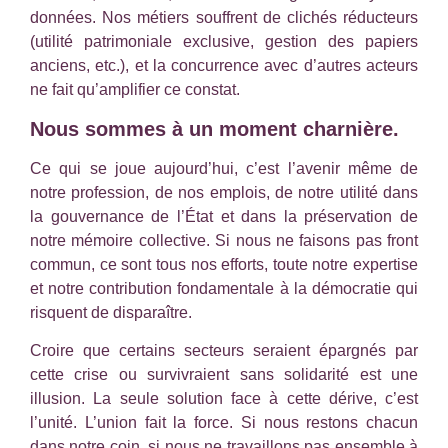
données. Nos métiers souffrent de clichés réducteurs
(utilité patrimoniale exclusive, gestion des papiers
anciens, etc.), et la concurrence avec d’autres acteurs
ne fait qu’amplifier ce constat.
Nous sommes à un moment charnière.
Ce qui se joue aujourd’hui, c’est l’avenir même de
notre profession, de nos emplois, de notre utilité dans
la gouvernance de l’État et dans la préservation de
notre mémoire collective. Si nous ne faisons pas front
commun, ce sont tous nos efforts, toute notre expertise
et notre contribution fondamentale à la démocratie qui
risquent de disparaître.
Croire que certains secteurs seraient épargnés par
cette crise ou survivraient sans solidarité est une
illusion. La seule solution face à cette dérive, c’est
l’unité. L’union fait la force. Si nous restons chacun
dans notre coin, si nous ne travaillons pas ensemble à