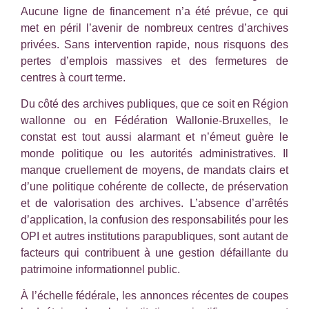
Aucune ligne de financement n’a été prévue, ce qui
met en péril l’avenir de nombreux centres d’archives
privées. Sans intervention rapide, nous risquons des
pertes d’emplois massives et des fermetures de
centres à court terme.
Du côté des archives publiques, que ce soit en Région
wallonne ou en Fédération Wallonie-Bruxelles, le
constat est tout aussi alarmant et n’émeut guère le
monde politique ou les autorités administratives. Il
manque cruellement de moyens, de mandats clairs et
d’une politique cohérente de collecte, de préservation
et de valorisation des archives. L’absence d’arrêtés
d’application, la confusion des responsabilités pour les
OPI et autres institutions parapubliques, sont autant de
facteurs qui contribuent à une gestion défaillante du
patrimoine informationnel public.
À l’échelle fédérale, les annonces récentes de coupes