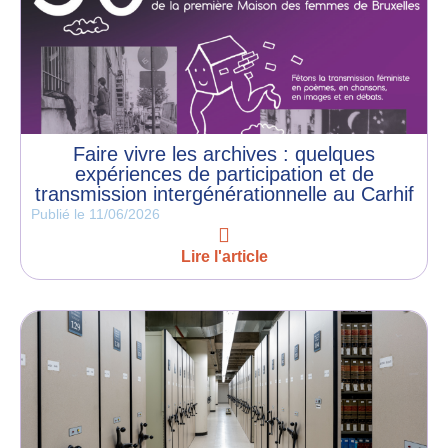
Faire vivre les archives : quelques
expériences de participation et de
transmission intergénérationnelle au Carhif
Publié le
11/06/2026
Lire l'article