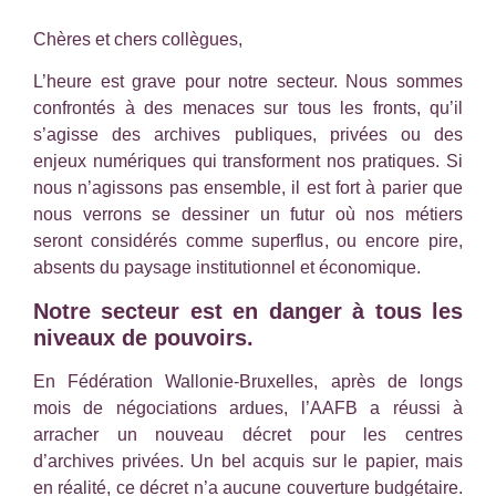
Chères et chers collègues,
L’heure est grave pour notre secteur. Nous sommes
confrontés à des menaces sur tous les fronts, qu’il
s’agisse des archives publiques, privées ou des
enjeux numériques qui transforment nos pratiques. Si
nous n’agissons pas ensemble, il est fort à parier que
nous verrons se dessiner un futur où nos métiers
seront considérés comme superflus, ou encore pire,
absents du paysage institutionnel et économique.
Notre secteur est en danger à tous les
niveaux de pouvoirs.
En Fédération Wallonie-Bruxelles, après de longs
mois de négociations ardues, l’AAFB a réussi à
arracher un nouveau décret pour les centres
d’archives privées. Un bel acquis sur le papier, mais
en réalité, ce décret n’a aucune couverture budgétaire.