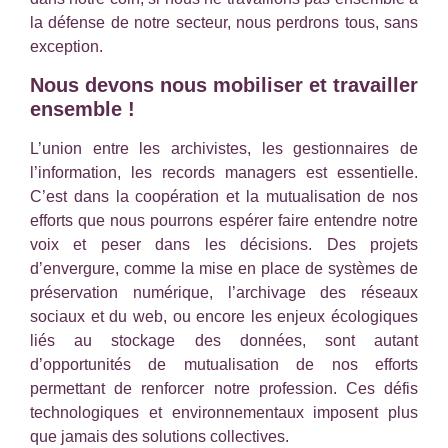
la défense de notre secteur, nous perdrons tous, sans
exception.
Nous devons nous mobiliser et travailler
ensemble !
L’union entre les archivistes, les gestionnaires de
l’information, les records managers est essentielle.
C’est dans la coopération et la mutualisation de nos
efforts que nous pourrons espérer faire entendre notre
voix et peser dans les décisions. Des projets
d’envergure, comme la mise en place de systèmes de
préservation numérique, l’archivage des réseaux
sociaux et du web, ou encore les enjeux écologiques
liés au stockage des données, sont autant
d’opportunités de mutualisation de nos efforts
permettant de renforcer notre profession. Ces défis
technologiques et environnementaux imposent plus
que jamais des solutions collectives.