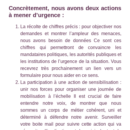
Concrètement, nous avons deux actions
à mener d’urgence :
La récolte de chiffres précis : pour objectiver nos
demandes et montrer l’ampleur des menaces,
nous avons besoin de données Ce sont ces
chiffres qui permettront de convaincre les
mandataires politiques, les autorités publiques et
les institutions de l’urgence de la situation. Vous
recevrez très prochainement un lien vers un
formulaire pour nous aider en ce sens.
La participation à une action de sensibilisation :
unir nos forces pour organiser une journée de
mobilisation à l’échelle Il est crucial de faire
entendre notre voix, de montrer que nous
sommes un corps de métier cohérent, uni et
déterminé à défendre notre avenir. Surveiller
votre boite mail pour suivre cette action qui va