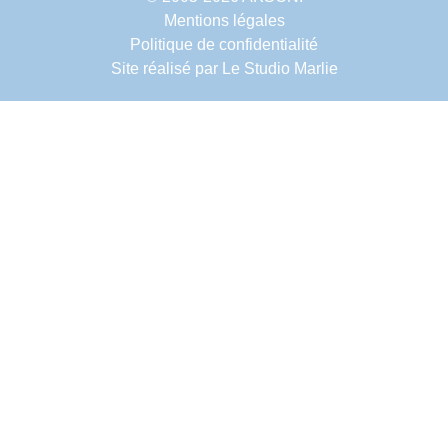
Mentions légales
Politique de confidentialité
Site réalisé par
Le Studio Marlie