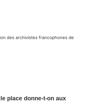
tion des archivistes francophones de
lle place donne-t-on aux