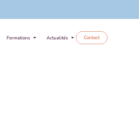
Contact
Formations
Actualités