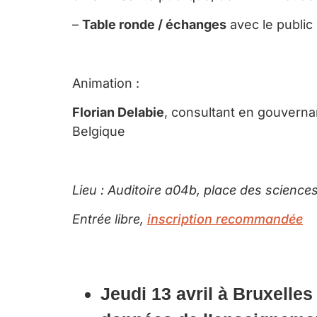
–
Table ronde / échanges
avec le public
Animation :
Florian Delabie
, consultant en gouverna
Belgique
Lieu : Auditoire a04b, place des scienc
Entrée libre,
inscription recommandée
Jeudi 13 avril à Bruxelles