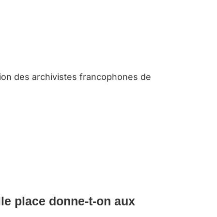
tion des archivistes francophones de
lle place donne-t-on aux