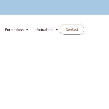
Contact
Formations
Actualités