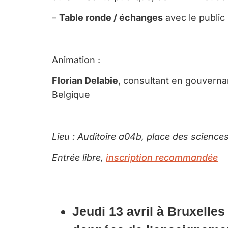
–
Table ronde / échanges
avec le public
Animation :
Florian Delabie
, consultant en gouverna
Belgique
Lieu : Auditoire a04b, place des scienc
Entrée libre,
inscription recommandée
Jeudi 13 avril à Bruxelles