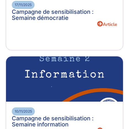
17/11/2025
Campagne de sensibilisation :
Semaine démocratie
Article
10/11/2025
Campagne de sensibilisation :
Semaine information