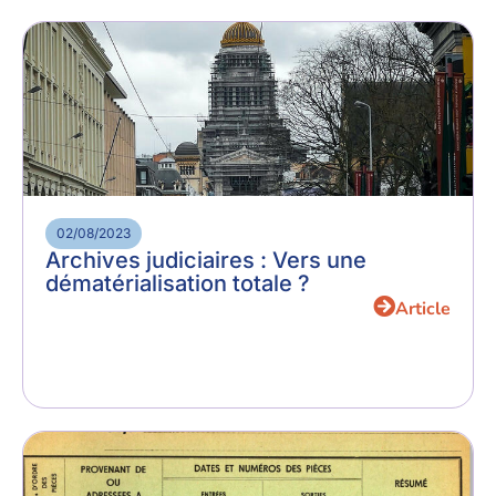
02/08/2023
Archives judiciaires : Vers une
dématérialisation totale ?
Article