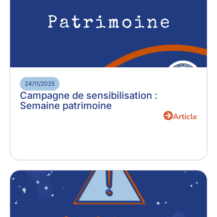
24/11/2025
Campagne de sensibilisation :
Semaine patrimoine
Article