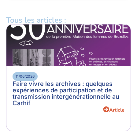
Tous les articles :
11/06/2026
Faire vivre les archives : quelques
expériences de participation et de
transmission intergénérationnelle au
Carhif
Article