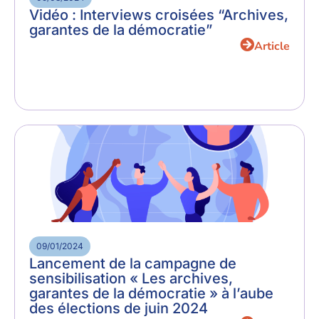
Vidéo : Interviews croisées “Archives,
garantes de la démocratie”
Article
09/01/2024
Lancement de la campagne de
sensibilisation « Les archives,
garantes de la démocratie » à l’aube
des élections de juin 2024