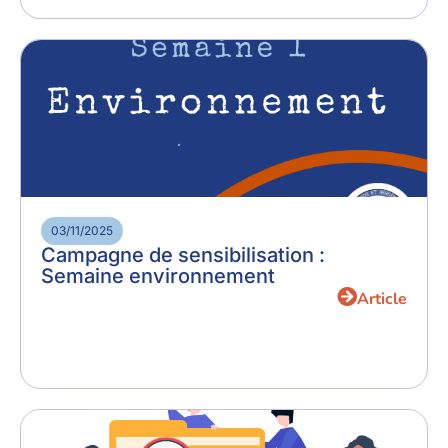
03/11/2025
Campagne de sensibilisation :
Semaine environnement
Article