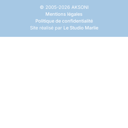
© 2005-2026 AKSONI
Mentions légales
Politique de confidentialité
Site réalisé par
Le Studio Marlie