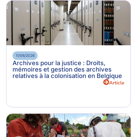
11/06/2026
Archives pour la justice : Droits,
mémoires et gestion des archives
relatives à la colonisation en Belgique
Article