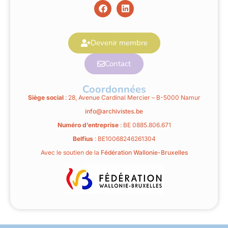
Devenir membre
Contact
Coordonnées
Siège social
: 28, Avenue Cardinal Mercier – B-5000 Namur
info@archivistes.be
Numéro d’entreprise
: BE 0885.806.671
Belfius
: BE10068246261304
Avec le soutien de la
Fédération Wallonie-Bruxelles