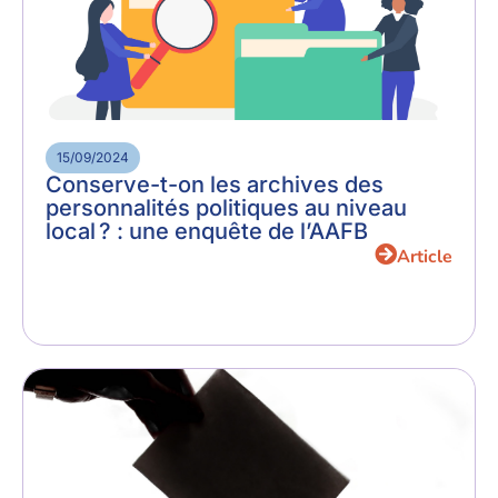
15/09/2024
Conserve-t-on les archives des
personnalités politiques au niveau
local ? : une enquête de l’AAFB
Article