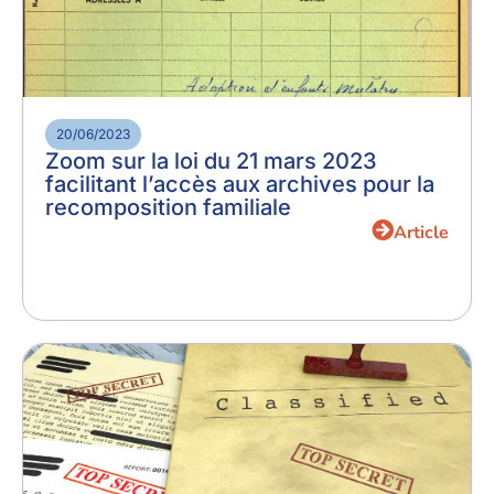
20/06/2023
Zoom sur la loi du 21 mars 2023
facilitant l’accès aux archives pour la
recomposition familiale
Article