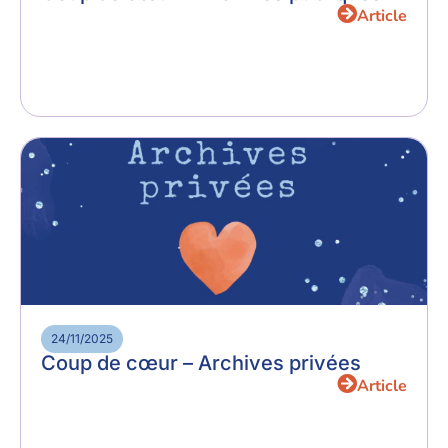
Article
24/11/2025
Coup de cœur – Archives privées
Article