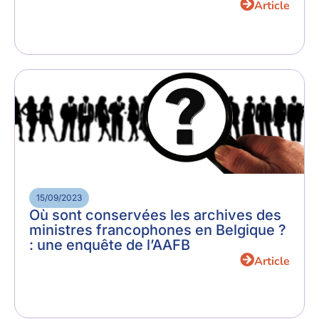
Article
15/09/2023
Où sont conservées les archives des
ministres francophones en Belgique ?
: une enquête de l’AAFB
Article