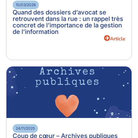
10/03/2026
Quand des dossiers d’avocat se
retrouvent dans la rue : un rappel très
concret de l’importance de la gestion
de l’information
Article
24/11/2025
Coup de cœur – Archives publiques