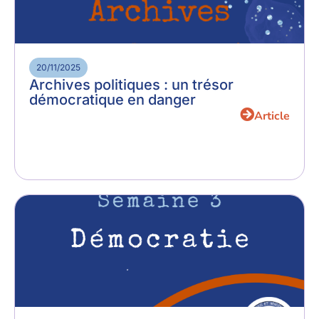
20/11/2025
Archives politiques : un trésor
démocratique en danger
Article