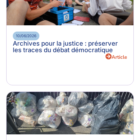
10/06/2026
Archives pour la justice : préserver
les traces du débat démocratique
Article