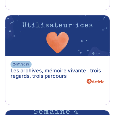
24/11/2025
Les archives, mémoire vivante : trois
regards, trois parcours
Article