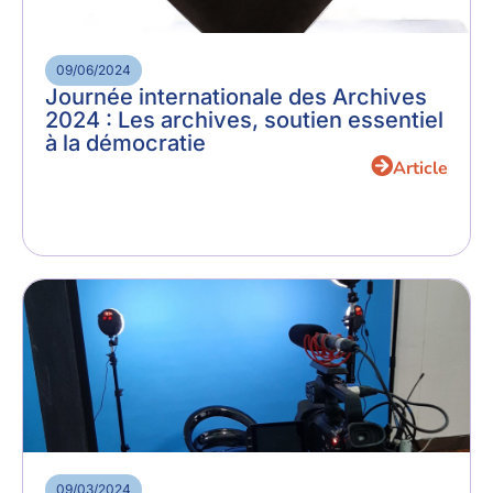
09/06/2024
Journée internationale des Archives
2024 : Les archives, soutien essentiel
à la démocratie
Article
09/03/2024